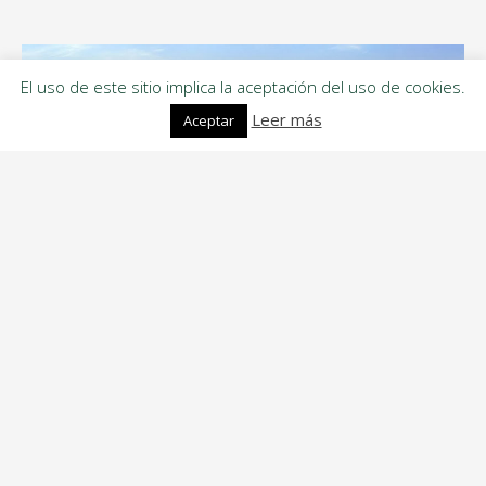
El uso de este sitio implica la aceptación del uso de cookies.
Leer más
Aceptar