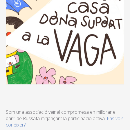
Som una associació veïnal compromesa en millorar el
barri de Russafa mitjançant la participació activa.
Ens vols
conéixer?