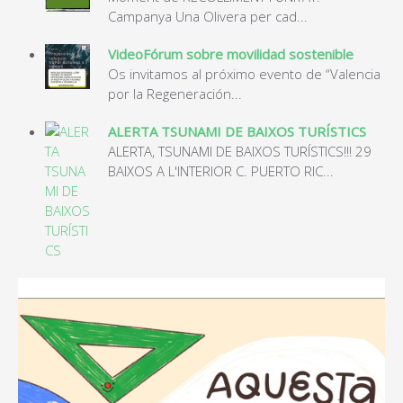
Campanya Una Olivera per cad...
VideoFórum sobre movilidad sostenible
Os invitamos al próximo evento de “Valencia
por la Regeneración...
ALERTA TSUNAMI DE BAIXOS TURÍSTICS
ALERTA, TSUNAMI DE BAIXOS TURÍSTICS!!! 29
BAIXOS A L'INTERIOR C. PUERTO RIC...