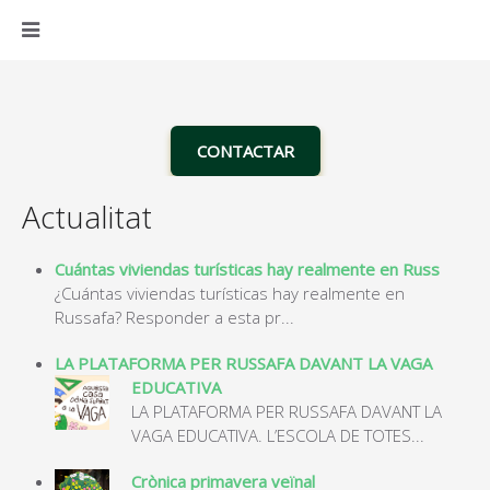
CONTACTAR
Actualitat
Cuántas viviendas turísticas hay realmente en Russ
¿Cuántas viviendas turísticas hay realmente en
Russafa? Responder a esta pr...
LA PLATAFORMA PER RUSSAFA DAVANT LA VAGA
EDUCATIVA
LA PLATAFORMA PER RUSSAFA DAVANT LA
VAGA EDUCATIVA. L’ESCOLA DE TOTES...
Crònica primavera veïnal