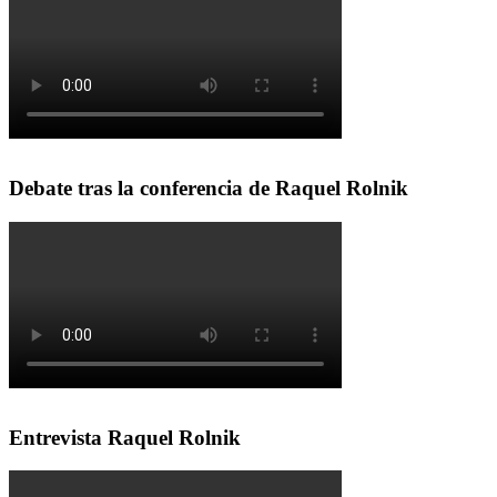
Debate tras la conferencia de Raquel Rolnik
Entrevista Raquel Rolnik