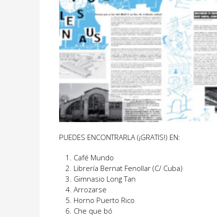
PUEDES ENCONTRARLA (¡GRATIS!) EN:
Café Mundo
Librería Bernat Fenollar (C/ Cuba)
Gimnasio Long Tan
Arrozarse
Horno Puerto Rico
Che que bó