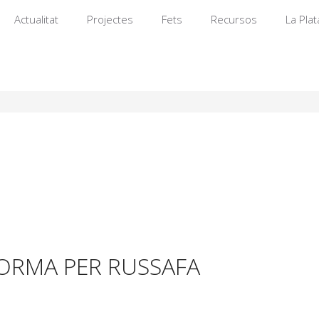
Actualitat
Projectes
Fets
Recursos
La Pla
FORMA PER RUSSAFA