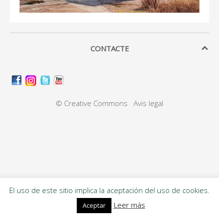
CONTACTE
© Creative Commons
Avis legal
El uso de este sitio implica la aceptación del uso de cookies.
Leer más
Aceptar