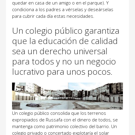
quedar en casa de un amigo o en el parque). Y
condiciona a los padres a vérselas y deseárselas
para cubrir cada día estas necesidades.
Un colegio público garantiza
que la educación de calidad
sea un derecho universal
para todos y no un negocio
lucrativo para unos pocos.
Un colegio público consolida que los terrenos
expropiados de Russafa con el dinero de todos, se
mantenga como patrimonio colectivo del barrio. Un
colegio privado o concertado explotaría el solar