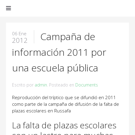
Campaña de
06 Ene
2012
información 2011 por
una escuela pública
Escrito por
admin
. Posteado en
Documents
Reproducción del tríptico que se difundió en 2011
como parte de la campaña de difusión de la falta de
plazas escolares en Russafa
La falta de plazas escolares