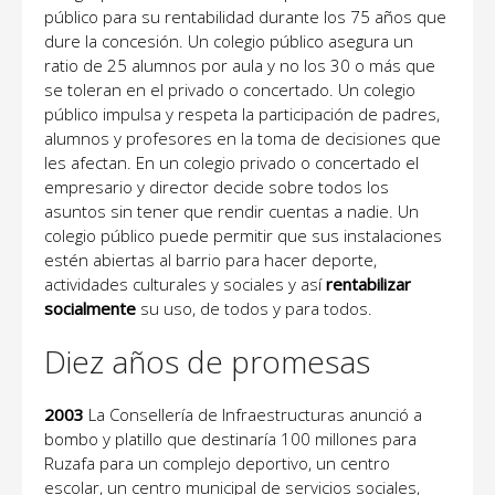
público para su rentabilidad durante los 75 años que
dure la concesión. Un colegio público asegura un
ratio de 25 alumnos por aula y no los 30 o más que
se toleran en el privado o concertado. Un colegio
público impulsa y respeta la participación de padres,
alumnos y profesores en la toma de decisiones que
les afectan. En un colegio privado o concertado el
empresario y director decide sobre todos los
asuntos sin tener que rendir cuentas a nadie. Un
colegio público puede permitir que sus instalaciones
estén abiertas al barrio para hacer deporte,
actividades culturales y sociales y así
rentabilizar
socialmente
su uso, de todos y para todos.
Diez años de promesas
2003
La Consellería de Infraestructuras anunció a
bombo y platillo que destinaría 100 millones para
Ruzafa para un complejo deportivo, un centro
escolar, un centro municipal de servicios sociales,